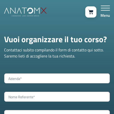
Menu
Vuoi organizzare il tuo corso?
Contattaci subito compilando il form di contatto qui sotto.
Saremo lieti di accogliere la tua richiesta.