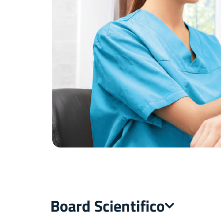
Board Scientifico