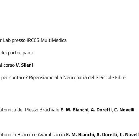
 Lab presso IRCCS MultiMedica
dei partecipanti
l corso
V. Silani
 per contare? Ripensiamo alla Neuropatia delle Piccole Fibre
atomica del Plesso Brachiale
E. M. Bianchi, A. Doretti, C. Novelli
atomica Braccio e Avambraccio
E. M. Bianchi, A. Doretti, C. Novell